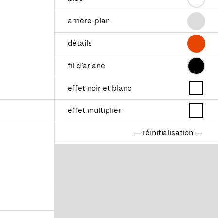
arrière-plan
détails
fil d’ariane
effet noir et blanc
effet multiplier
— réinitialisation —