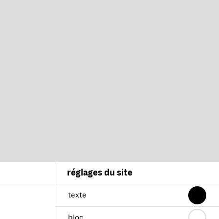
réglages du site
texte
bloc