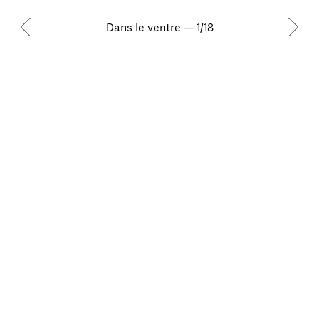
Dans le ventre — 1/18