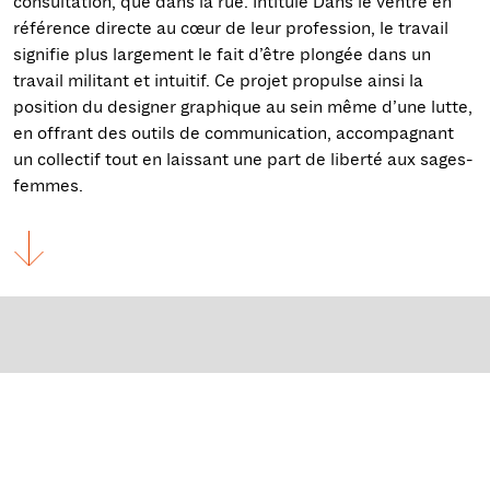
consultation, que dans la rue. Intitulé Dans le ventre en
référence directe au cœur de leur profession, le travail
signifie plus largement le fait d’être plongée dans un
travail militant et intuitif. Ce projet propulse ainsi la
position du designer graphique au sein même d’une lutte,
en offrant des outils de communication, accompagnant
un collectif tout en laissant une part de liberté aux sages-
femmes.