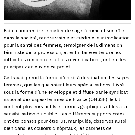
Faire comprendre le métier de sage-femme et son rôle
dans la société, rendre visible et crédible leur implication
pour la santé des femmes, témoigner de la dimension
féministe de la profession, et enfin faire entendre les
difficultés rencontrées et les revendications, ont été les
principaux enjeux de ce projet.
Ce travail prend la forme d’un kit à destination des sages-
femmes, quelles que soient leurs spécialisations. Livré
sous la forme d’une enveloppe et diffusé par le syndicat
national des sages-femmes de France (ONSSF), le kit
contient plusieurs outils et formes graphiques utiles à la
sensibilisation du public. Les différents supports créés
ont été pensés pour être lus, manipulés, observés aussi
bien dans les couloirs d’hôpitaux, les cabinets de