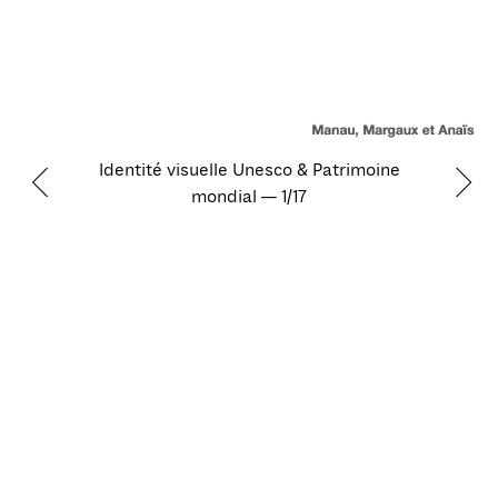
Identité visuelle Unesco & Patrimoine
mondial — 1/17