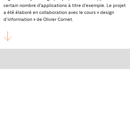
certain nombre d’applications à titre d’exemple. Le projet
a été élaboré en collaboration avec le cours « design
d’information » de Olivier Cornet.