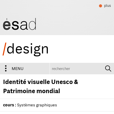
plus
/
design
recherche
MENU
Identité visuelle Unesco &
Patrimoine mondial
cours :
Systèmes graphiques