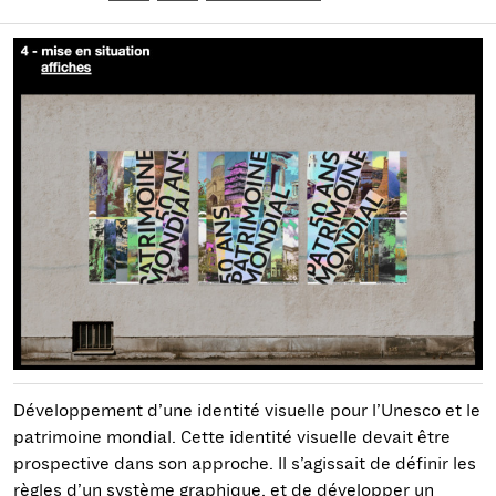
Développement d’une identité visuelle pour l’Unesco et le
patrimoine mondial. Cette identité visuelle devait être
prospective dans son approche. Il s’agissait de définir les
règles d’un système graphique, et de développer un