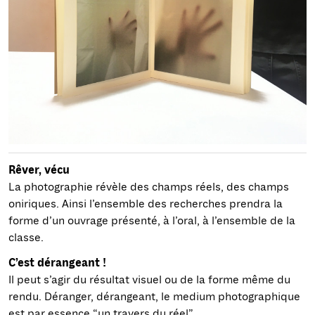
Rêver, vécu
La photographie révèle des champs réels, des champs
oniriques. Ainsi l’ensemble des recherches prendra la
forme d’un ouvrage présenté, à l’oral, à l’ensemble de la
classe.
C’est dérangeant !
Il peut s’agir du résultat visuel ou de la forme même du
rendu. Déranger, dérangeant, le medium photographique
est par essence “un travers du réel”.