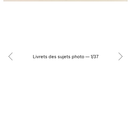
Livrets des sujets photo — 1/37