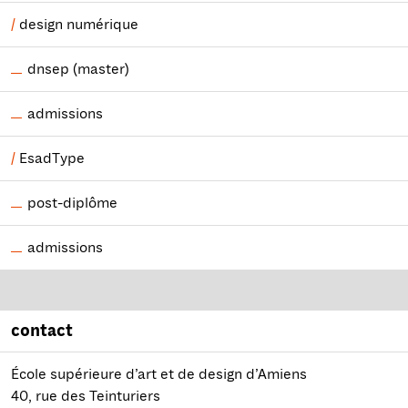
design numérique
dnsep (master)
admissions
EsadType
post-diplôme
admissions
contact
École supérieure d’art et de design d’Amiens
40, rue des Teinturiers