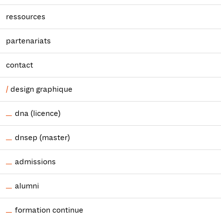
ressources
partenariats
contact
design graphique
dna (licence)
dnsep (master)
admissions
alumni
formation continue