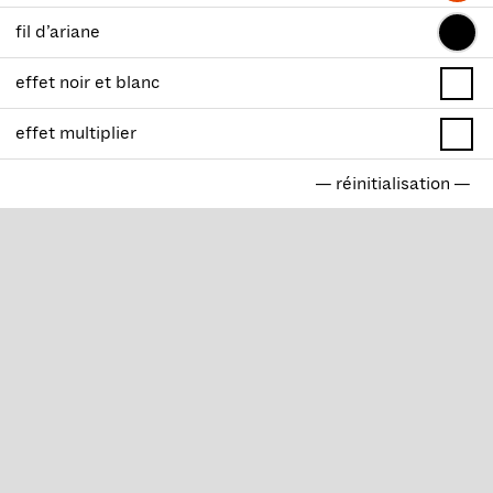
fil d’ariane
effet noir et blanc
effet multiplier
— réinitialisation —