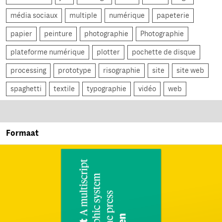
média sociaux
multiple
numérique
papeterie
papier
peinture
photographie
Photographie
plateforme numérique
plotter
pochette de disque
processing
prototype
risographie
site
site web
spaghetti
textile
typographie
vidéo
web
Formaat