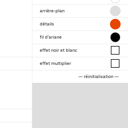
arrière-plan
détails
fil d’ariane
effet noir et blanc
effet multiplier
— réinitialisation —