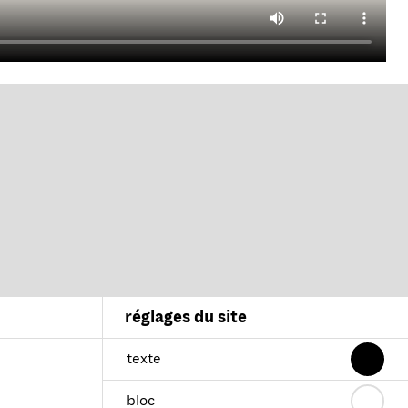
réglages du site
texte
bloc