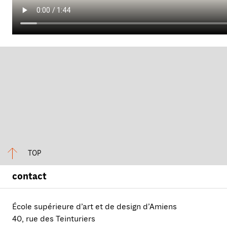
TOP
contact
École supérieure d’art et de design d’Amiens
40, rue des Teinturiers