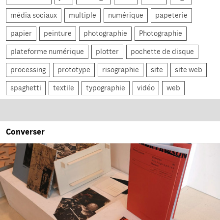
média sociaux
multiple
numérique
papeterie
papier
peinture
photographie
Photographie
plateforme numérique
plotter
pochette de disque
processing
prototype
risographie
site
site web
spaghetti
textile
typographie
vidéo
web
Converser