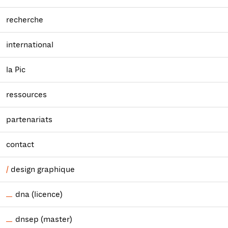
recherche
international
la Pic
ressources
partenariats
contact
design graphique
dna (licence)
dnsep (master)