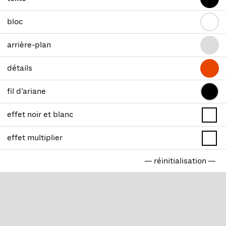
bloc
arrière-plan
détails
fil d’ariane
effet noir et blanc
effet multiplier
— réinitialisation —