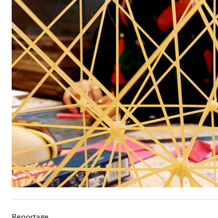
Reportage