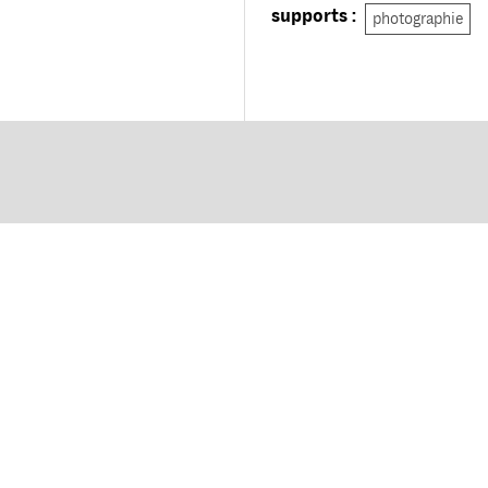
supports :
photographie