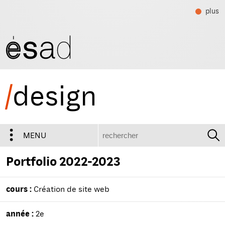
plus
/
design
recherche
MENU
Portfolio 2022-2023
cours :
Création de site web
année :
2e