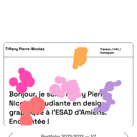
Portfolio 2022-2023 — 1/7