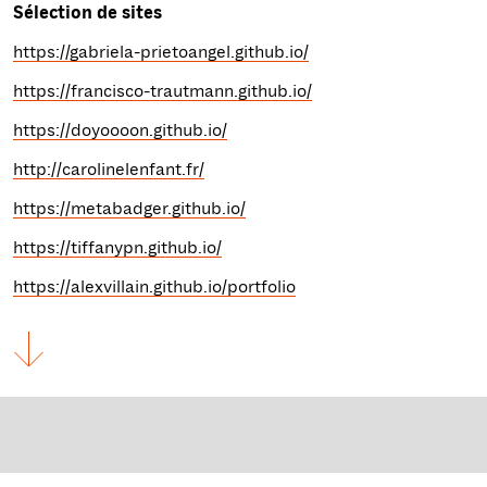
Sélection de sites
https://gabriela-prietoangel.github.io/
https://francisco-trautmann.github.io/
https://doyoooon.github.io/
http://carolinelenfant.fr/
https://metabadger.github.io/
https://tiffanypn.github.io/
https://alexvillain.github.io/portfolio