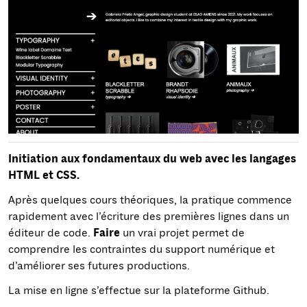
Initiation aux fondamentaux du web avec les langages
HTML et CSS.
Après quelques cours théoriques, la pratique commence
rapidement avec l’écriture des premières lignes dans un
éditeur de code.
Faire
un vrai projet permet de
comprendre les contraintes du support numérique et
d’améliorer ses futures productions.
La mise en ligne s’effectue sur la plateforme Github.