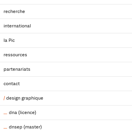
recherche
international
la Pic
ressources
partenariats
contact
design graphique
dna (licence)
dnsep (master)