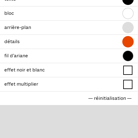
bloc
arrière-plan
détails
fil d’ariane
effet noir et blanc
effet multiplier
— réinitialisation —