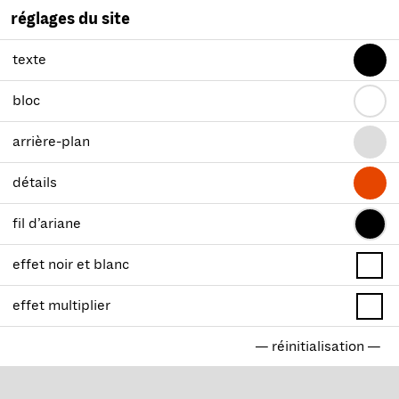
réglages du site
texte
bloc
arrière-plan
détails
fil d’ariane
effet noir et blanc
effet multiplier
— réinitialisation —