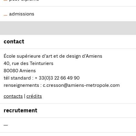
admissions
contact
École supérieure d’art et de design d’Amiens
40, rue des Teinturiers
80080 Amiens
tél standard : + 33(0)3 22 66 49 90
renseignements : c.cresson@amiens-metropole.com
contacts
|
crédits
recrutement
—