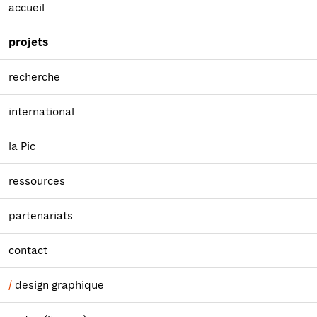
accueil
projets
recherche
international
la Pic
ressources
partenariats
contact
design graphique