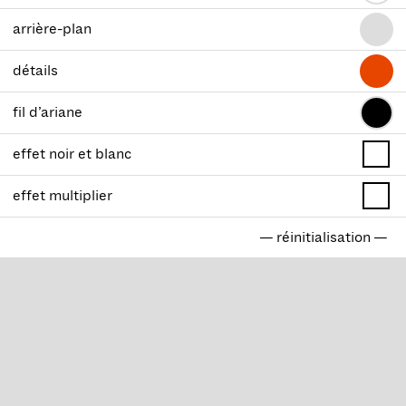
arrière-plan
détails
fil d’ariane
effet noir et blanc
effet multiplier
— réinitialisation —