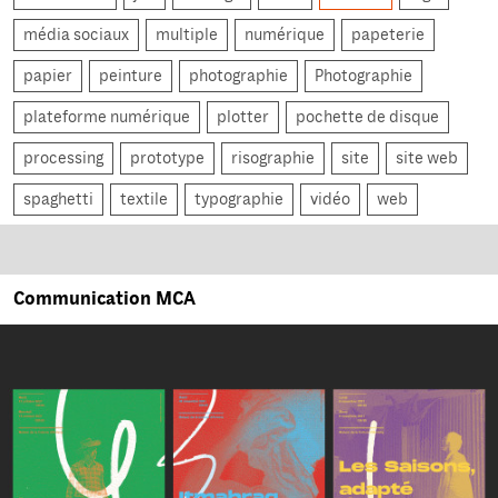
média sociaux
multiple
numérique
papeterie
papier
peinture
photographie
Photographie
plateforme numérique
plotter
pochette de disque
processing
prototype
risographie
site
site web
spaghetti
textile
typographie
vidéo
web
Communication MCA