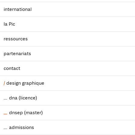
international
la Pic
ressources
partenariats
contact
design graphique
dna (licence)
dnsep (master)
admissions