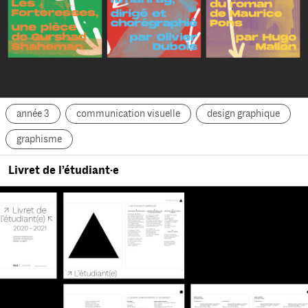
année 3
communication visuelle
design graphique
graphisme
Livret de l’étudiant·e