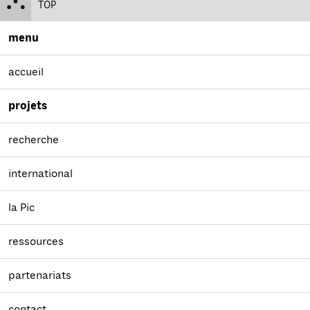
TOP
menu
accueil
projets
recherche
international
la Pic
ressources
partenariats
contact