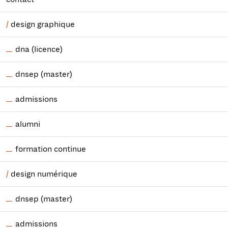
design graphique
dna (licence)
dnsep (master)
admissions
alumni
formation continue
design numérique
dnsep (master)
admissions