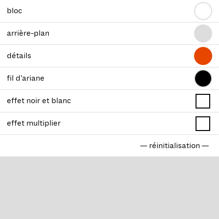
bloc
arrière-plan
détails
fil d’ariane
effet noir et blanc
effet multiplier
— réinitialisation —