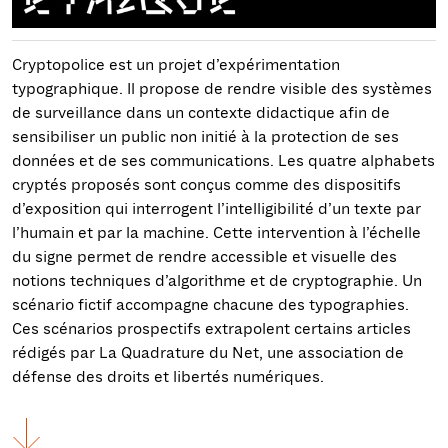
Cryptopolice est un projet d’expérimentation
typographique. Il propose de rendre visible des systèmes
de surveillance dans un contexte didactique afin de
sensibiliser un public non initié à la protection de ses
données et de ses communications. Les quatre alphabets
cryptés proposés sont conçus comme des dispositifs
d’exposition qui interrogent l’intelligibilité d’un texte par
l’humain et par la machine. Cette intervention à l’échelle
du signe permet de rendre accessible et visuelle des
notions techniques d’algorithme et de cryptographie. Un
scénario fictif accompagne chacune des typographies.
Ces scénarios prospectifs extrapolent certains articles
rédigés par La Quadrature du Net, une association de
défense des droits et libertés numériques.