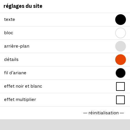
réglages du site
texte
bloc
arrière-plan
détails
fil d’ariane
effet noir et blanc
effet multiplier
— réinitialisation —