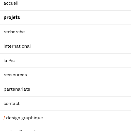
accueil
projets
recherche
international
la Pic
ressources
partenariats
contact
design graphique