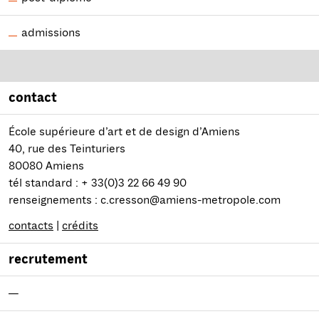
admissions
contact
École supérieure d’art et de design d’Amiens
40, rue des Teinturiers
80080 Amiens
tél standard : + 33(0)3 22 66 49 90
renseignements : c.cresson@amiens-metropole.com
contacts
|
crédits
recrutement
—