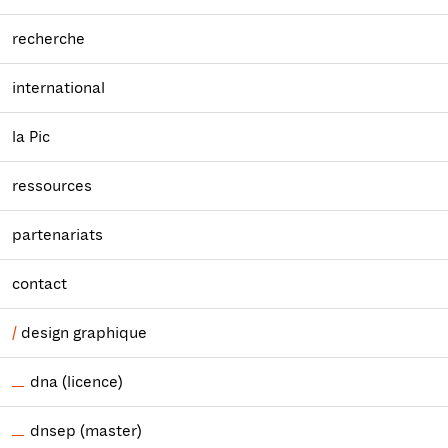
recherche
international
la Pic
ressources
partenariats
contact
design graphique
dna (licence)
dnsep (master)