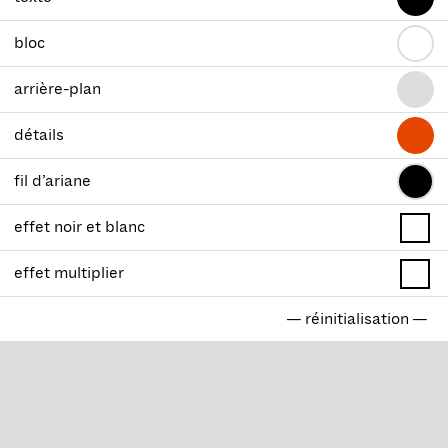
bloc
arrière-plan
détails
fil d’ariane
effet noir et blanc
effet multiplier
— réinitialisation —