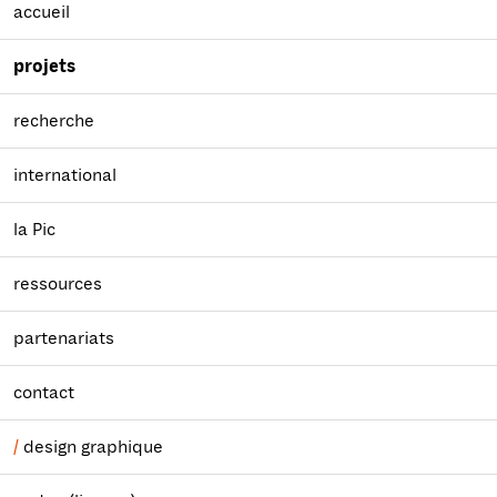
accueil
projets
recherche
international
la Pic
ressources
partenariats
contact
design graphique