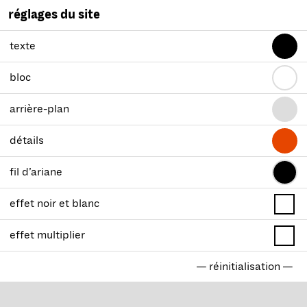
réglages du site
texte
bloc
arrière-plan
détails
fil d’ariane
effet noir et blanc
effet multiplier
— réinitialisation —