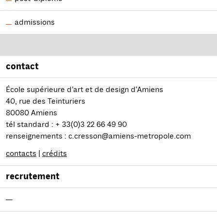
admissions
contact
École supérieure d’art et de design d’Amiens
40, rue des Teinturiers
80080 Amiens
tél standard : + 33(0)3 22 66 49 90
renseignements : c.cresson@amiens-metropole.com
contacts
|
crédits
recrutement
—