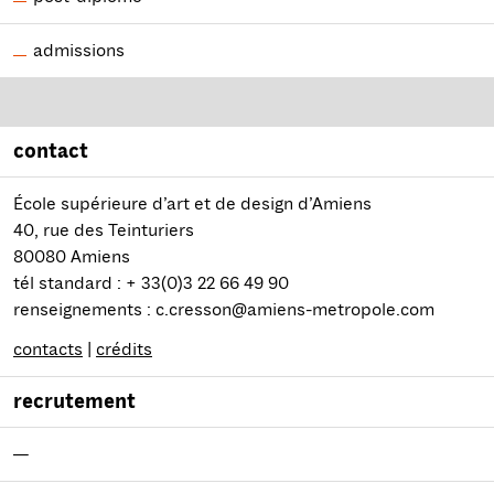
admissions
contact
École supérieure d’art et de design d’Amiens
40, rue des Teinturiers
80080 Amiens
tél standard : + 33(0)3 22 66 49 90
renseignements : c.cresson@amiens-metropole.com
contacts
|
crédits
recrutement
—