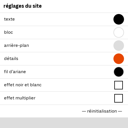
réglages du site
texte
bloc
arrière-plan
détails
fil d’ariane
effet noir et blanc
effet multiplier
— réinitialisation —