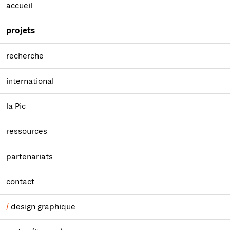
accueil
projets
recherche
international
la Pic
ressources
partenariats
contact
design graphique