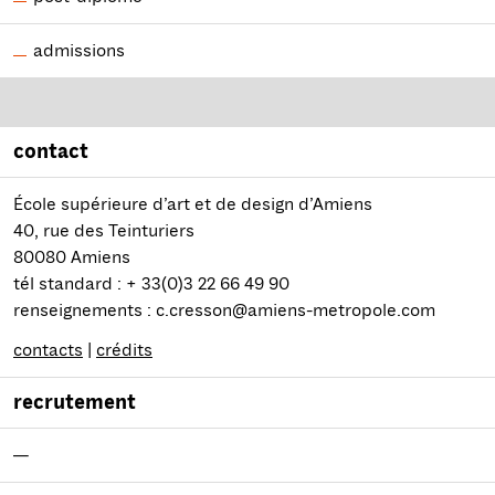
admissions
contact
École supérieure d’art et de design d’Amiens
40, rue des Teinturiers
80080 Amiens
tél standard : + 33(0)3 22 66 49 90
renseignements : c.cresson@amiens-metropole.com
contacts
|
crédits
recrutement
—