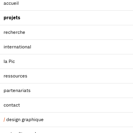
accueil
projets
recherche
international
la Pic
ressources
partenariats
contact
design graphique