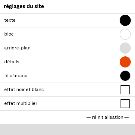
réglages du site
texte
bloc
arrière-plan
détails
fil d’ariane
effet noir et blanc
effet multiplier
— réinitialisation —