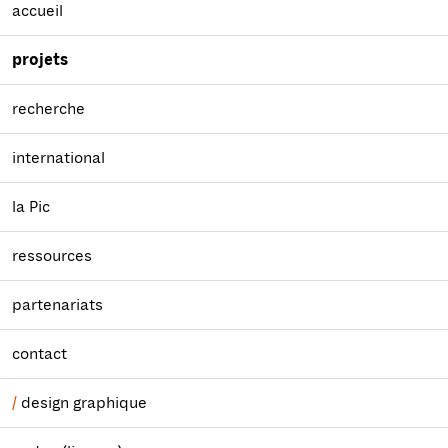
accueil
projets
recherche
international
la Pic
ressources
partenariats
contact
design graphique