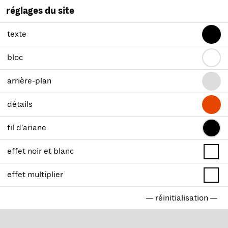
réglages du site
texte
bloc
arrière-plan
détails
fil d’ariane
effet noir et blanc
effet multiplier
— réinitialisation —