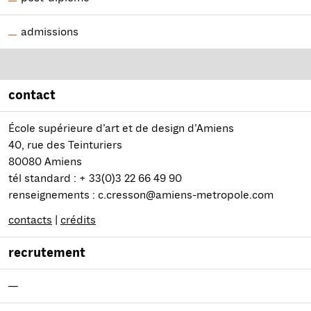
admissions
contact
École supérieure d’art et de design d’Amiens
40, rue des Teinturiers
80080 Amiens
tél standard : + 33(0)3 22 66 49 90
renseignements : c.cresson@amiens-metropole.com
contacts
|
crédits
recrutement
—