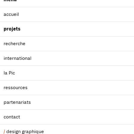
accueil
projets
recherche
international
la Pic
ressources
partenariats
contact
design graphique