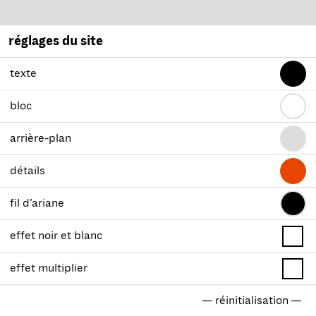
réglages du site
texte
bloc
arrière-plan
détails
fil d’ariane
effet noir et blanc
effet multiplier
— réinitialisation —