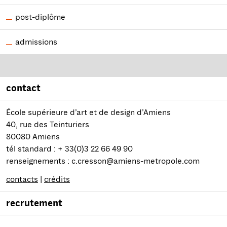
post-diplôme
admissions
contact
École supérieure d’art et de design d’Amiens
40, rue des Teinturiers
80080 Amiens
tél standard : + 33(0)3 22 66 49 90
renseignements : c.cresson@amiens-metropole.com
contacts
|
crédits
recrutement