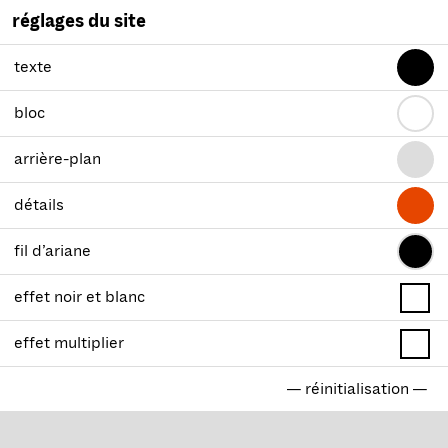
réglages du site
texte
bloc
arrière-plan
détails
fil d’ariane
effet noir et blanc
effet multiplier
— réinitialisation —