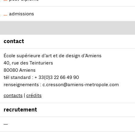
admissions
contact
École supérieure d’art et de design d’Amiens
40, rue des Teinturiers
80080 Amiens
tél standard : + 33(0)3 22 66 49 90
renseignements : c.cresson@amiens-metropole.com
contacts
|
crédits
recrutement
—