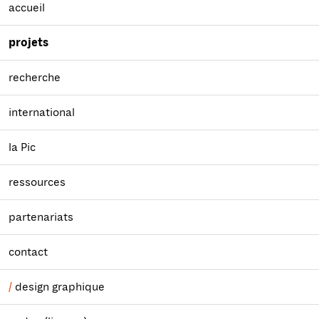
accueil
projets
recherche
international
la Pic
ressources
partenariats
contact
design graphique