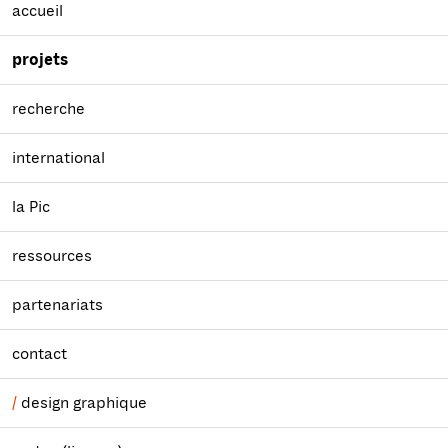
accueil
projets
recherche
international
la Pic
ressources
partenariats
contact
design graphique