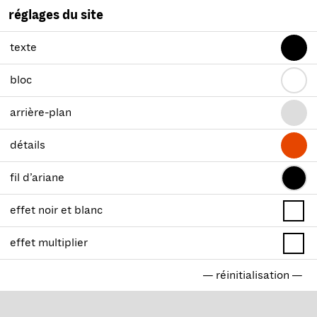
réglages du site
texte
bloc
arrière-plan
détails
fil d’ariane
effet noir et blanc
effet multiplier
— réinitialisation —