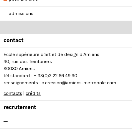
admissions
contact
École supérieure d’art et de design d’Amiens
40, rue des Teinturiers
80080 Amiens
tél standard : + 33(0)3 22 66 49 90
renseignements : c.cresson@amiens-metropole.com
contacts
|
crédits
recrutement
—