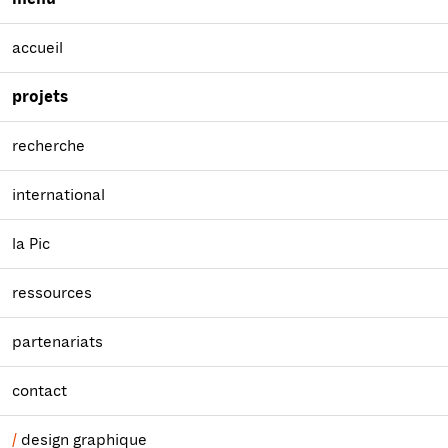
accueil
projets
recherche
international
la Pic
ressources
partenariats
contact
design graphique