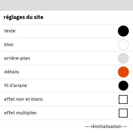
réglages du site
texte
bloc
arrière-plan
détails
fil d’ariane
effet noir et blanc
effet multiplier
— réinitialisation —