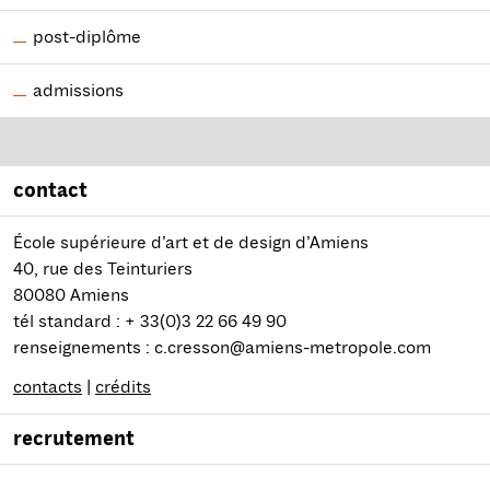
post-diplôme
admissions
contact
École supérieure d’art et de design d’Amiens
40, rue des Teinturiers
80080 Amiens
tél standard : + 33(0)3 22 66 49 90
renseignements : c.cresson@amiens-metropole.com
contacts
|
crédits
recrutement