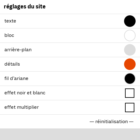
réglages du site
texte
bloc
arrière-plan
détails
fil d’ariane
effet noir et blanc
effet multiplier
— réinitialisation —