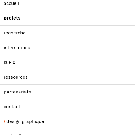
accueil
projets
recherche
international
la Pic
ressources
partenariats
contact
design graphique