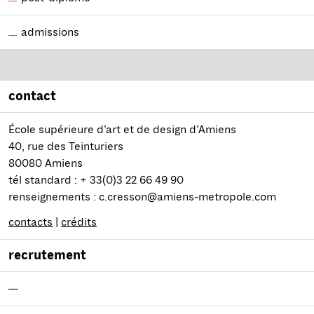
admissions
contact
École supérieure d’art et de design d’Amiens
40, rue des Teinturiers
80080 Amiens
tél standard : + 33(0)3 22 66 49 90
renseignements : c.cresson@amiens-metropole.com
contacts
|
crédits
recrutement
—