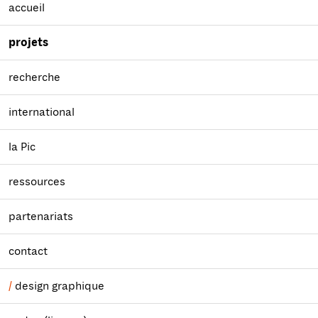
accueil
projets
recherche
international
la Pic
ressources
partenariats
contact
design graphique