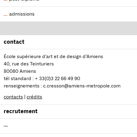
admissions
contact
École supérieure d’art et de design d’Amiens
40, rue des Teinturiers
80080 Amiens
tél standard : + 33(0)3 22 66 49 90
renseignements : c.cresson@amiens-metropole.com
contacts
|
crédits
recrutement
—