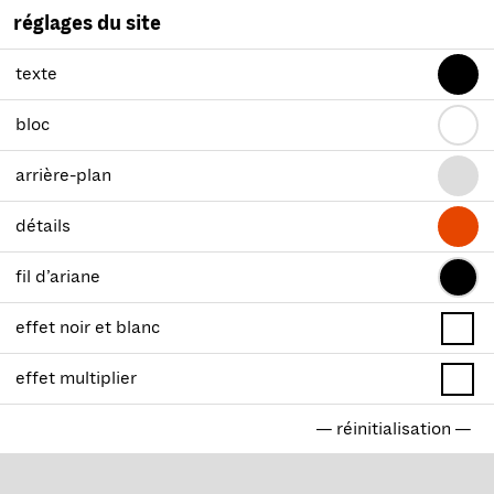
réglages du site
texte
bloc
arrière-plan
détails
fil d’ariane
effet noir et blanc
effet multiplier
— réinitialisation —