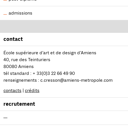
admissions
contact
École supérieure d’art et de design d’Amiens
40, rue des Teinturiers
80080 Amiens
tél standard : + 33(0)3 22 66 49 90
renseignements : c.cresson@amiens-metropole.com
contacts
|
crédits
recrutement
—