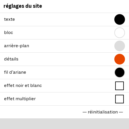
réglages du site
texte
bloc
arrière-plan
détails
fil d’ariane
effet noir et blanc
effet multiplier
— réinitialisation —