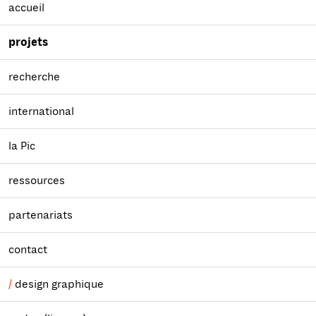
accueil
projets
recherche
international
la Pic
ressources
partenariats
contact
design graphique