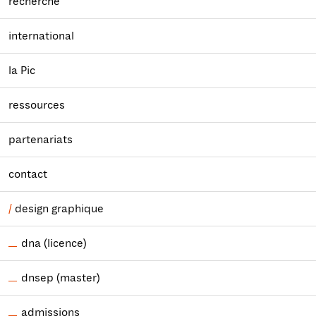
recherche
international
la Pic
ressources
partenariats
contact
design graphique
dna (licence)
dnsep (master)
admissions