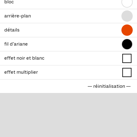
bloc
arrière-plan
détails
fil d’ariane
effet noir et blanc
effet multiplier
— réinitialisation —