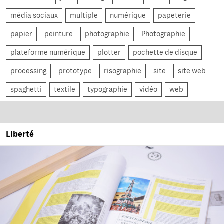
média sociaux
multiple
numérique
papeterie
papier
peinture
photographie
Photographie
plateforme numérique
plotter
pochette de disque
processing
prototype
risographie
site
site web
spaghetti
textile
typographie
vidéo
web
Liberté