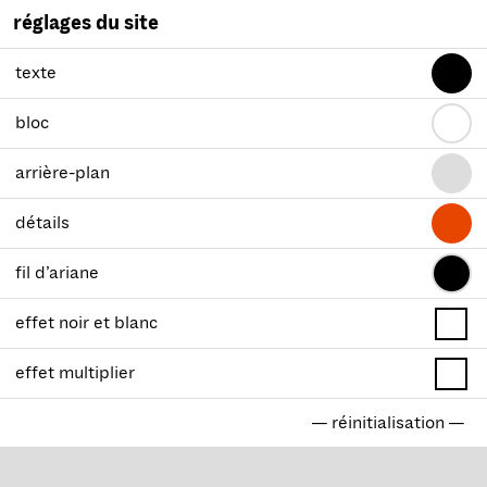
réglages du site
texte
bloc
arrière-plan
détails
fil d’ariane
effet noir et blanc
effet multiplier
— réinitialisation —