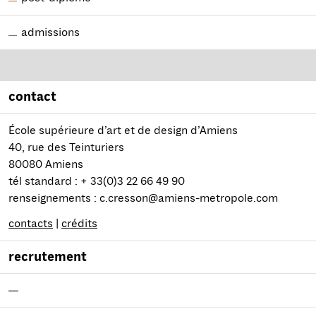
admissions
contact
École supérieure d’art et de design d’Amiens
40, rue des Teinturiers
80080 Amiens
tél standard : + 33(0)3 22 66 49 90
renseignements : c.cresson@amiens-metropole.com
contacts
|
crédits
recrutement
—