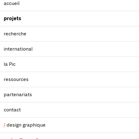
accueil
projets
recherche
international
la Pic
ressources
partenariats
contact
design graphique