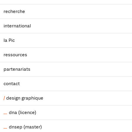
recherche
international
la Pic
ressources
partenariats
contact
design graphique
dna (licence)
dnsep (master)