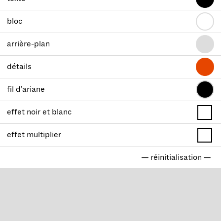
bloc
arrière-plan
détails
fil d’ariane
effet noir et blanc
effet multiplier
— réinitialisation —