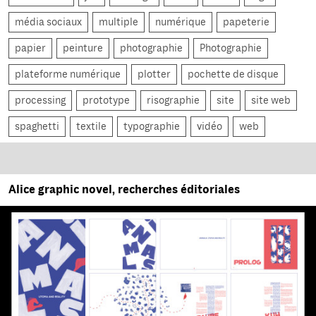
média sociaux
multiple
numérique
papeterie
papier
peinture
photographie
Photographie
plateforme numérique
plotter
pochette de disque
processing
prototype
risographie
site
site web
spaghetti
textile
typographie
vidéo
web
Alice graphic novel, recherches éditoriales