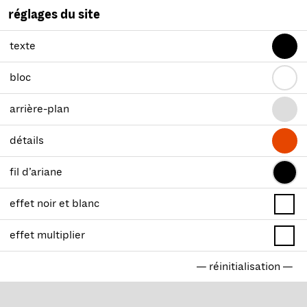
réglages du site
texte
bloc
arrière-plan
détails
fil d’ariane
effet noir et blanc
effet multiplier
— réinitialisation —