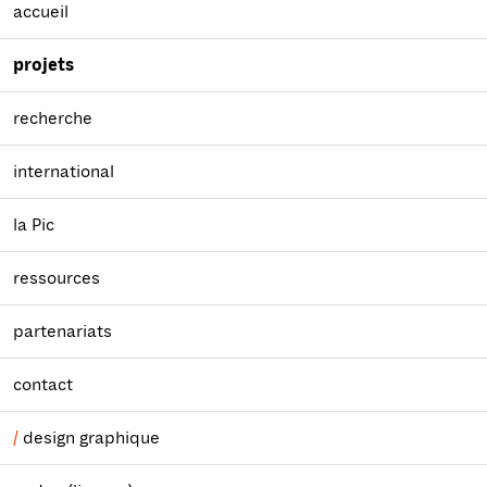
accueil
projets
recherche
international
la Pic
ressources
partenariats
contact
design graphique