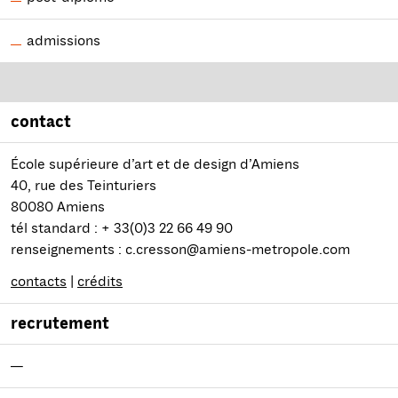
admissions
contact
École supérieure d’art et de design d’Amiens
40, rue des Teinturiers
80080 Amiens
tél standard : + 33(0)3 22 66 49 90
renseignements : c.cresson@amiens-metropole.com
contacts
|
crédits
recrutement
—