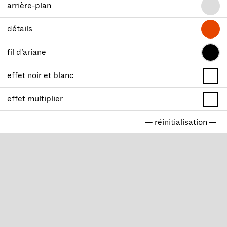
arrière-plan
détails
fil d’ariane
effet noir et blanc
effet multiplier
— réinitialisation —