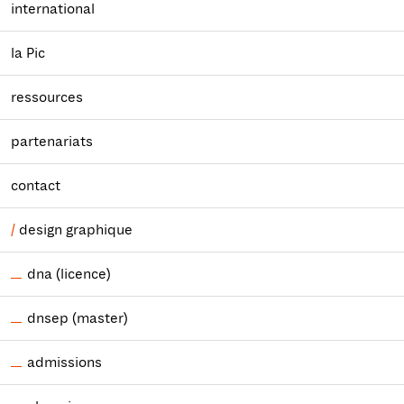
international
la Pic
ressources
partenariats
contact
design graphique
dna (licence)
dnsep (master)
admissions