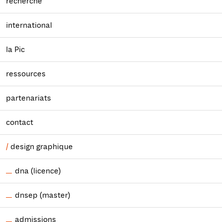
recherche
international
la Pic
ressources
partenariats
contact
design graphique
dna (licence)
dnsep (master)
admissions