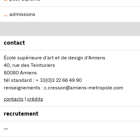
admissions
contact
École supérieure d’art et de design d’Amiens
40, rue des Teinturiers
80080 Amiens
tél standard : + 33(0)3 22 66 49 90
renseignements : c.cresson@amiens-metropole.com
contacts
|
crédits
recrutement
—