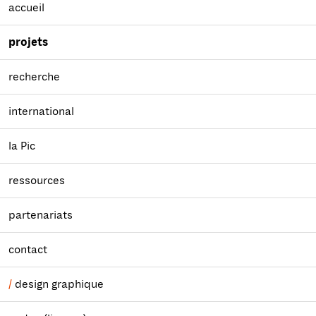
accueil
projets
recherche
international
la Pic
ressources
partenariats
contact
design graphique