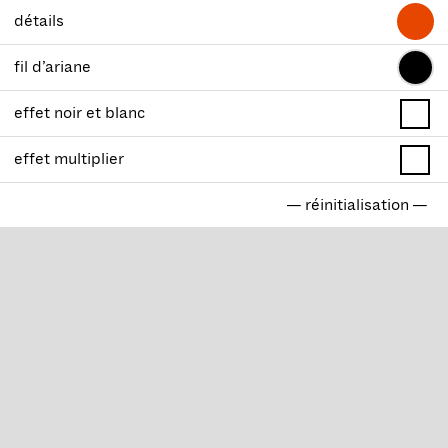
détails
fil d’ariane
effet noir et blanc
effet multiplier
— réinitialisation —