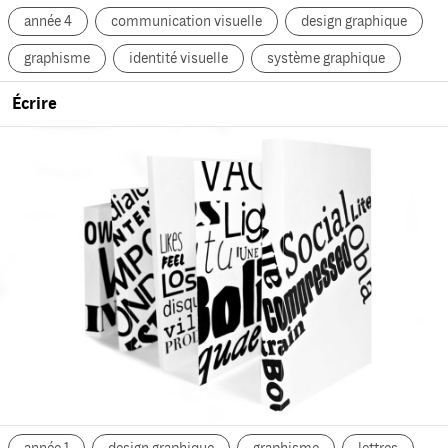
année 4
communication visuelle
design graphique
graphisme
identité visuelle
système graphique
Écrire