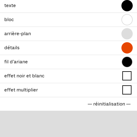
texte
bloc
arrière-plan
détails
fil d’ariane
effet noir et blanc
effet multiplier
— réinitialisation —