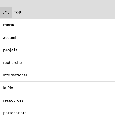
TOP
menu
accueil
projets
recherche
international
la Pic
ressources
partenariats