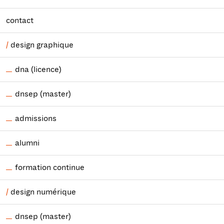
contact
design graphique
dna (licence)
dnsep (master)
admissions
alumni
formation continue
design numérique
dnsep (master)