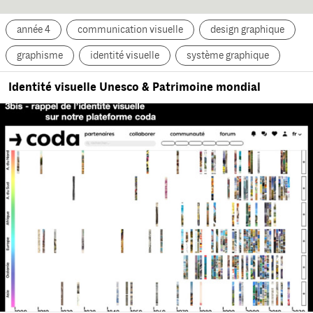
année 4
communication visuelle
design graphique
graphisme
identité visuelle
système graphique
Identité visuelle Unesco & Patrimoine mondial