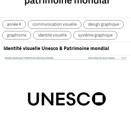
année 4
communication visuelle
design graphique
graphisme
identité visuelle
système graphique
Identité visuelle Unesco & Patrimoine mondial