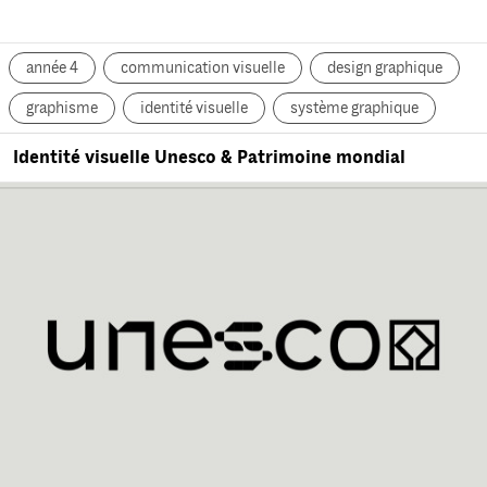
année 4
communication visuelle
design graphique
graphisme
identité visuelle
système graphique
Identité visuelle Unesco & Patrimoine mondial