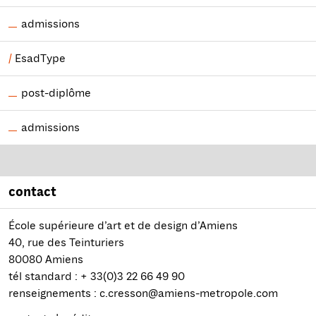
admissions
EsadType
post-diplôme
admissions
contact
École supérieure d’art et de design d’Amiens
40, rue des Teinturiers
80080 Amiens
tél standard : + 33(0)3 22 66 49 90
renseignements : c.cresson@amiens-metropole.com