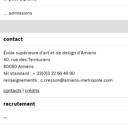
admissions
contact
École supérieure d’art et de design d’Amiens
40, rue des Teinturiers
80080 Amiens
tél standard : + 33(0)3 22 66 49 90
renseignements : c.cresson@amiens-metropole.com
contacts
|
crédits
recrutement
—