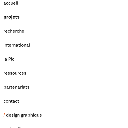
accueil
projets
recherche
international
la Pic
ressources
partenariats
contact
design graphique