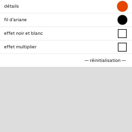
détails
fil d’ariane
effet noir et blanc
effet multiplier
— réinitialisation —