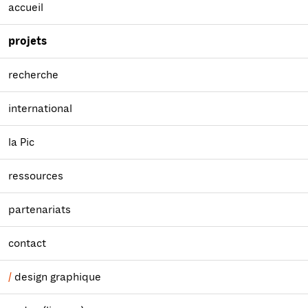
accueil
projets
recherche
international
la Pic
ressources
partenariats
contact
design graphique