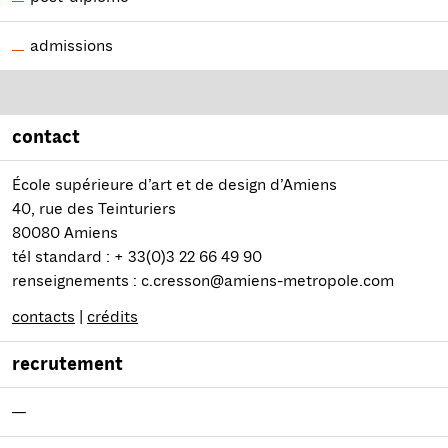
admissions
contact
École supérieure d’art et de design d’Amiens
40, rue des Teinturiers
80080 Amiens
tél standard : + 33(0)3 22 66 49 90
renseignements : c.cresson@amiens-metropole.com
contacts
|
crédits
recrutement
—