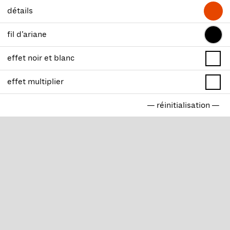
détails
fil d’ariane
effet noir et blanc
effet multiplier
— réinitialisation —