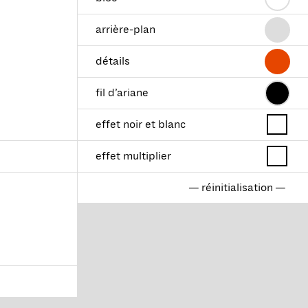
arrière-plan
détails
fil d’ariane
effet noir et blanc
effet multiplier
— réinitialisation —