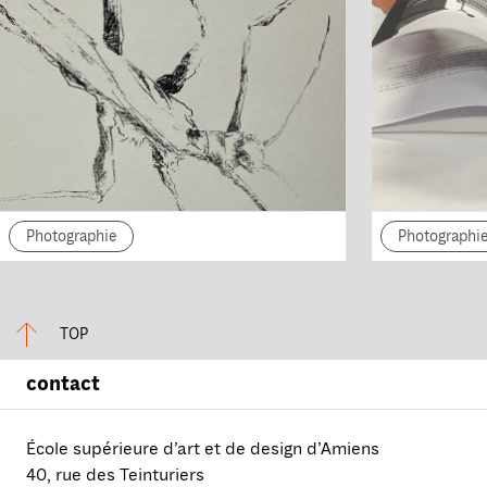
Photographie
Photographi
TOP
contact
École supérieure d’art et de design d’Amiens
40, rue des Teinturiers