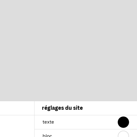
réglages du site
texte
bloc