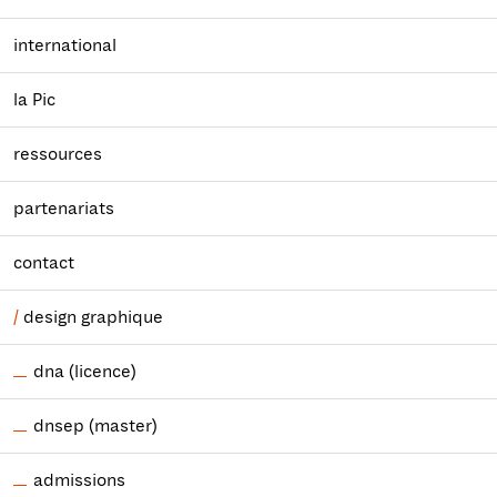
international
la Pic
ressources
partenariats
contact
design graphique
dna (licence)
dnsep (master)
admissions