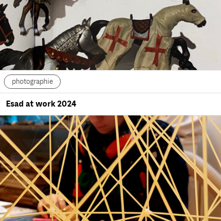
photographie
Esad at work 2024