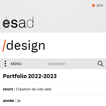
plus
/
design
recherche
MENU
Portfolio 2022-2023
cours :
Création de site web
année :
2e