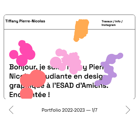
Portfolio 2022-2023 — 1/7