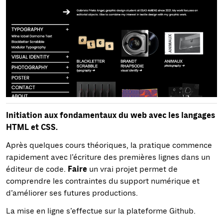
Initiation aux fondamentaux du web avec les langages
HTML et CSS.
Après quelques cours théoriques, la pratique commence
rapidement avec l’écriture des premières lignes dans un
éditeur de code.
Faire
un vrai projet permet de
comprendre les contraintes du support numérique et
d’améliorer ses futures productions.
La mise en ligne s’effectue sur la plateforme Github.