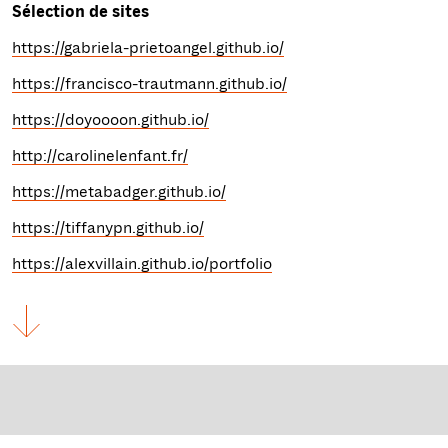
Sélection de sites
https://gabriela-prietoangel.github.io/
https://francisco-trautmann.github.io/
https://doyoooon.github.io/
http://carolinelenfant.fr/
https://metabadger.github.io/
https://tiffanypn.github.io/
https://alexvillain.github.io/portfolio