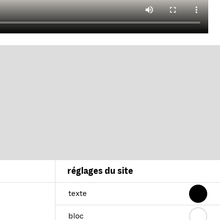
réglages du site
texte
bloc