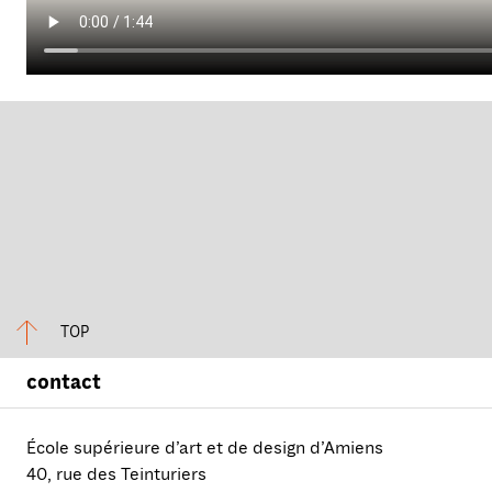
TOP
contact
École supérieure d’art et de design d’Amiens
40, rue des Teinturiers