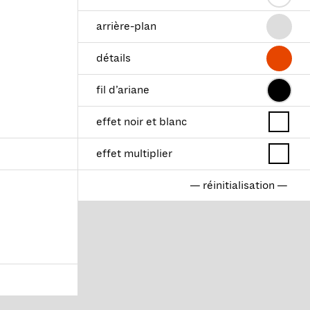
arrière-plan
détails
fil d’ariane
effet noir et blanc
effet multiplier
— réinitialisation —