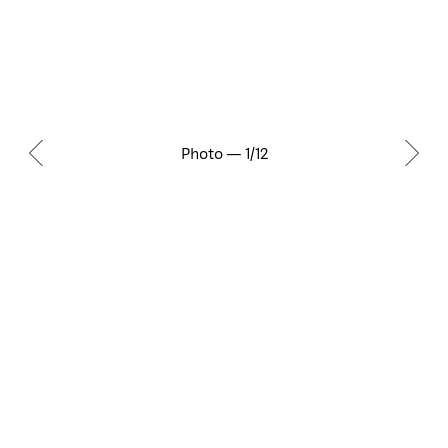
Photo — 1/12