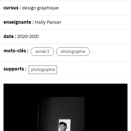
cursus :
design graphique
enseignante :
Hally Pancer
date :
2020-2021
mots-clés :
année 3
photographie
supports :
photographie