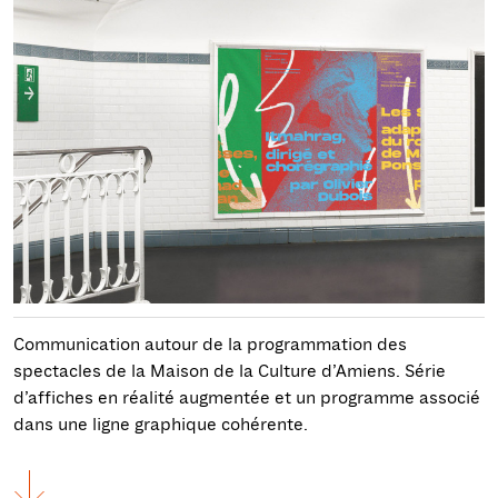
Communication autour de la programmation des
spectacles de la Maison de la Culture d’Amiens. Série
d’affiches en réalité augmentée et un programme associé
dans une ligne graphique cohérente.